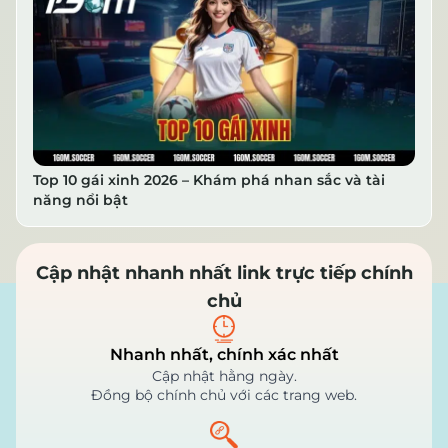
Top 10 gái xinh 2026 – Khám phá nhan sắc và tài
năng nổi bật
Cập nhật nhanh nhất link trực tiếp chính
chủ
Nhanh nhất, chính xác nhất
Cập nhật hằng ngày.
Đồng bộ chính chủ với các trang web.