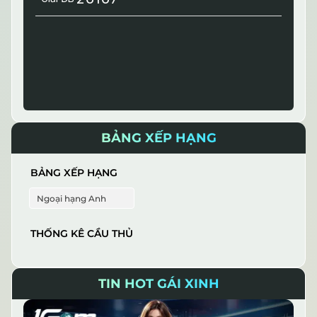
BẢNG XẾP HẠNG
BẢNG XẾP HẠNG
Ngoại hạng Anh
THỐNG KÊ CẦU THỦ
TIN HOT GÁI XINH