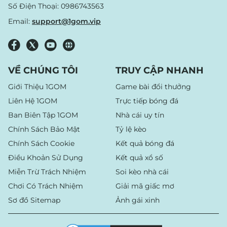
Số Điện Thoại: 0986743563
Email:
support@1gom.vip
VỀ CHÚNG TÔI
TRUY CẬP NHANH
Giới Thiệu 1GOM
Game bài đổi thưởng
Liên Hệ 1GOM
Trực tiếp bóng đá
Ban Biên Tập 1GOM
Nhà cái uy tín
Chính Sách Bảo Mật
Tỷ lệ kèo
Chính Sách Cookie
Kết quả bóng đá
Điều Khoản Sử Dụng
Kết quả xổ số
Miễn Trừ Trách Nhiệm
Soi kèo nhà cái
Chơi Có Trách Nhiệm
Giải mã giấc mơ
Sơ đồ Sitemap
Ảnh gái xinh