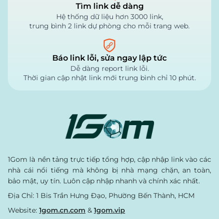
Tìm link dễ dàng
Hệ thống dữ liệu hơn 3000 link,
trung bình 2 link dự phòng cho mỗi trang web.
Báo link lỗi, sửa ngay lập tức
Dễ dàng report link lỗi.
Thời gian cập nhật link mới trung bình chỉ 10 phút.
1Gom là nền tảng trực tiếp tổng hợp, cập nhập link vào các
nhà cái nổi tiếng mà không bị nhà mạng chặn, an toàn,
bảo mật, uy tín. Luôn cập nhập nhanh và chính xác nhất.
Địa Chỉ: 1 Bis Trần Hưng Đạo, Phường Bến Thành, HCM
Website:
1gom.cn.com
&
1gom.vip